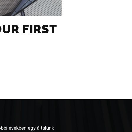
UR FIRST
bbi években egy általunk