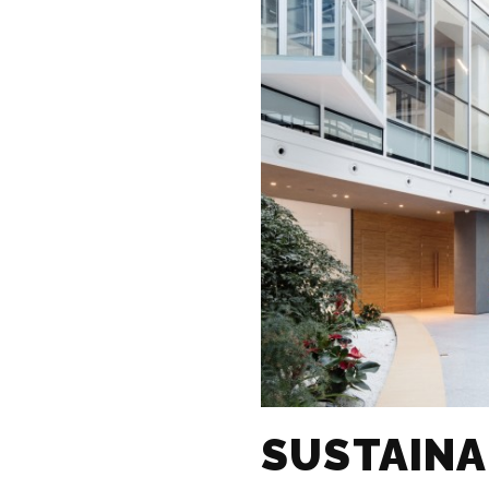
SUSTAINA