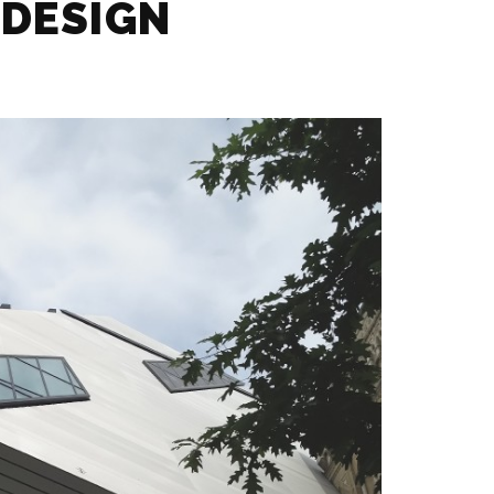
 DESIGN