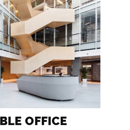
BLE OFFICE