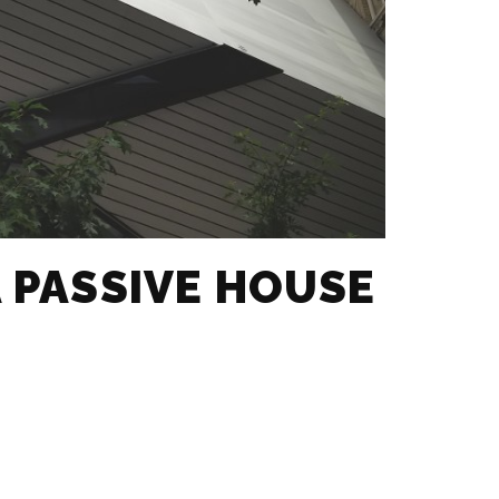
A PASSIVE HOUSE